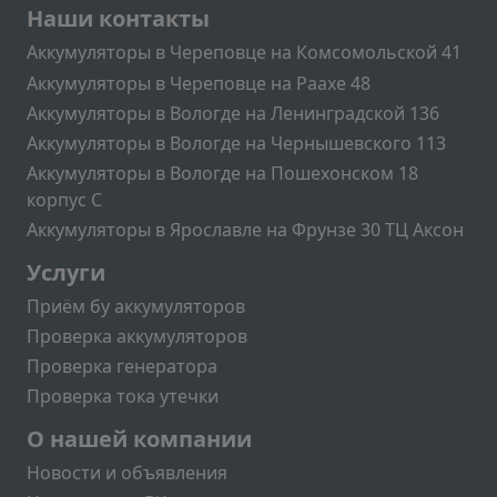
Подвал
Наши контакты
Аккумуляторы в Череповце на Комсомольской 41
Аккумуляторы в Череповце на Раахе 48
Аккумуляторы в Вологде на Ленинградской 136
Аккумуляторы в Вологде на Чернышевского 113
Аккумуляторы в Вологде на Пошехонском 18
корпус C
Аккумуляторы в Ярославле на Фрунзе 30 ТЦ Аксон
Подвал2
Услуги
Приём бу аккумуляторов
Проверка аккумуляторов
Проверка генератора
Проверка тока утечки
Меню учётной записи пользователя
О нашей компании
Новости и объявления