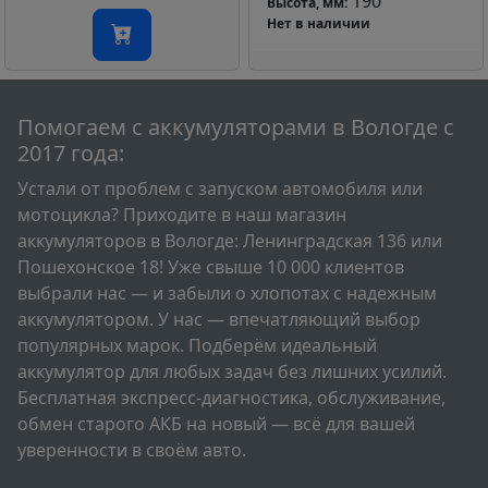
190
Высота, мм:
Нет в наличии
Помогаем c аккумуляторами в Вологде с
2017 года:
Устали от проблем с запуском автомобиля или
мотоцикла? Приходите в наш магазин
аккумуляторов в Вологде: Ленинградская 136 или
Пошехонское 18! Уже свыше 10 000 клиентов
выбрали нас — и забыли о хлопотах с надежным
аккумулятором. У нас — впечатляющий выбор
популярных марок. Подберём идеальный
аккумулятор для любых задач без лишних усилий.
Бесплатная экспресс-диагностика, обслуживание,
обмен старого АКБ на новый — всё для вашей
уверенности в своём авто.