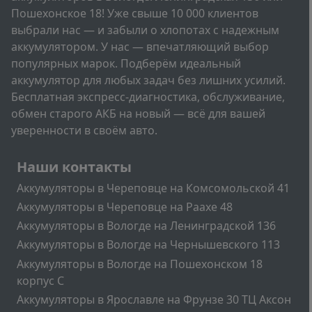
Пошехонское 18! Уже свыше 10 000 клиентов
выбрали нас — и забыли о хлопотах с надежным
аккумулятором. У нас — впечатляющий выбор
популярных марок. Подберём идеальный
аккумулятор для любых задач без лишних усилий.
Бесплатная экспресс-диагностика, обслуживание,
обмен старого АКБ на новый — всё для вашей
уверенности в своём авто.
Подвал
Наши контакты
Аккумуляторы в Череповце на Комсомольской 41
Аккумуляторы в Череповце на Раахе 48
Аккумуляторы в Вологде на Ленинградской 136
Аккумуляторы в Вологде на Чернышевского 113
Аккумуляторы в Вологде на Пошехонском 18
корпус C
Аккумуляторы в Ярославле на Фрунзе 30 ТЦ Аксон