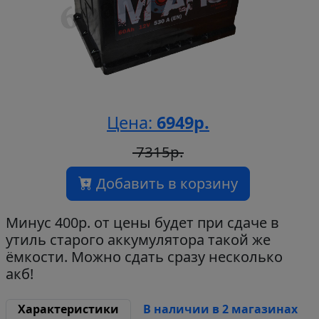
Цена:
6949р.
7315р.
Добавить в корзину
Минус 400р. от цены будет при сдаче в
утиль старого аккумулятора такой же
ёмкости. Можно сдать сразу несколько
акб!
Характеристики
В наличии в 2 магазинах