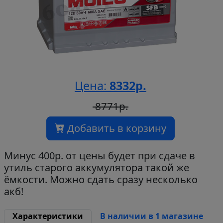
Цена:
8332р.
8771р.
Добавить в корзину
Минус 400р. от цены будет при сдаче в
утиль старого аккумулятора такой же
ёмкости. Можно сдать сразу несколько
акб!
Характеристики
В наличии в 1 магазине