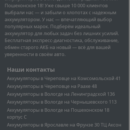
Пошехонское 18! Уже свыше 10 000 клиентов
выбрали нас — и забыли о хлопотах с надежным
аккумулятором. У нас — впечатляющий выбор
популярных марок. Подберём идеальный
аккумулятор для любых задач без лишних усилий.
Бесплатная экспресс-диагностика, обслуживание,
обмен старого АКБ на новый — всё для вашей
уверенности в своём авто.
Подвал
Наши контакты
Аккумуляторы в Череповце на Комсомольской 41
Аккумуляторы в Череповце на Раахе 48
Аккумуляторы в Вологде на Ленинградской 136
Аккумуляторы в Вологде на Чернышевского 113
Аккумуляторы в Вологде на Пошехонском 18
корпус C
Аккумуляторы в Ярославле на Фрунзе 30 ТЦ Аксон