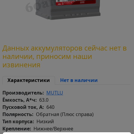
Данных аккумуляторов сейчас нет в
наличии, приносим наши
извинения
Характеристики
Нет в наличии
Производитель
MUTLU
Ёмкость, А*ч
63.0
Пусковой ток, А
640
Полярность
Обратная (Плюс справа)
Тип корпуса
Низкий
Крепление
Нижнее/Верхнее