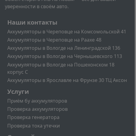
уверенности в своём авто.
Подвал
Наши контакты
Аккумуляторы в Череповце на Комсомольской 41
Аккумуляторы в Череповце на Раахе 48
Аккумуляторы в Вологде на Ленинградской 136
Аккумуляторы в Вологде на Чернышевского 113
Аккумуляторы в Вологде на Пошехонском 18
корпус C
Аккумуляторы в Ярославле на Фрунзе 30 ТЦ Аксон
Подвал2
Услуги
Приём бу аккумуляторов
Проверка аккумуляторов
Проверка генератора
Проверка тока утечки
Меню учётной записи пользователя