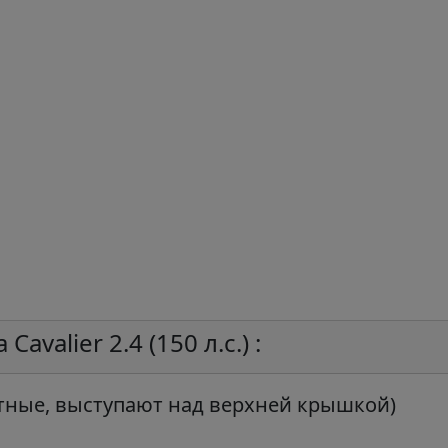
avalier 2.4 (150 л.с.) :
тные, выступают над верхней крышкой)